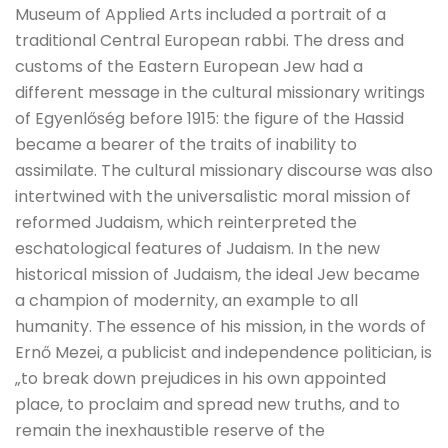
Museum of Applied Arts included a portrait of a
traditional Central European rabbi. The dress and
customs of the Eastern European Jew had a
different message in the cultural missionary writings
of Egyenlőség before 1915: the figure of the Hassid
became a bearer of the traits of inability to
assimilate. The cultural missionary discourse was also
intertwined with the universalistic moral mission of
reformed Judaism, which reinterpreted the
eschatological features of Judaism. In the new
historical mission of Judaism, the ideal Jew became
a champion of modernity, an example to all
humanity. The essence of his mission, in the words of
Ernő Mezei, a publicist and independence politician, is
„to break down prejudices in his own appointed
place, to proclaim and spread new truths, and to
remain the inexhaustible reserve of the