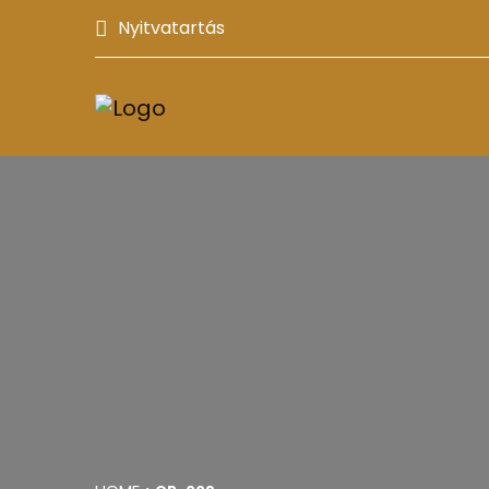
Nyitvatartás