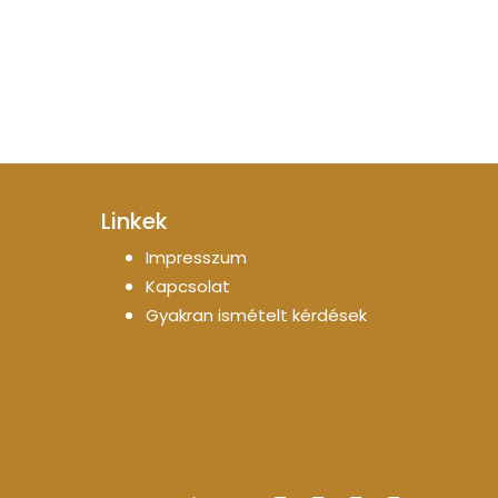
Linkek
Impresszum
Kapcsolat
Gyakran ismételt kérdések