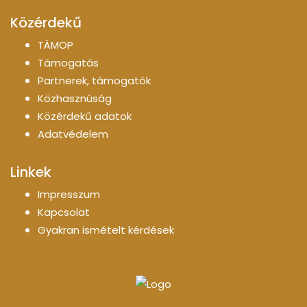
Közérdekű
TÁMOP
Támogatás
Partnerek, támogatók
Közhasznúság
Közérdekű adatok
Adatvédelem
Linkek
Impresszum
Kapcsolat
Gyakran ismételt kérdések