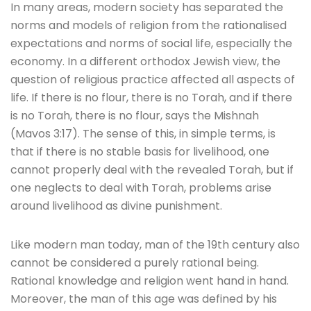
In many areas, modern society has separated the
norms and models of religion from the rationalised
expectations and norms of social life, especially the
economy. In a different orthodox Jewish view, the
question of religious practice affected all aspects of
life. If there is no flour, there is no Torah, and if there
is no Torah, there is no flour, says the Mishnah
(Mavos 3:17). The sense of this, in simple terms, is
that if there is no stable basis for livelihood, one
cannot properly deal with the revealed Torah, but if
one neglects to deal with Torah, problems arise
around livelihood as divine punishment.
Like modern man today, man of the 19th century also
cannot be considered a purely rational being.
Rational knowledge and religion went hand in hand.
Moreover, the man of this age was defined by his