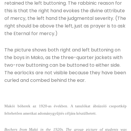
retained the left buttoning. The rabbinic reason for
this is that the right hand evokes the divine attribute
of mercy, the left hand the judgmental severity. (The
right should be above the left, just as prayer is to ask
the Eternal for mercy.)
The picture shows both right and left buttoning on
the boys in Mako, as the three-quarter jackets with
two-row buttoning can be buttoned to either side.
The earlocks are not visible because they have been
curled and combed behind the ear.
Makói bóherek az 1920-as években. A tanulókat ábrázoló csoportkép
feltehetően amerikai adománygyűjtés céljára készülhetett.
Bochers from Makó in the 1920s. The group picture of students was