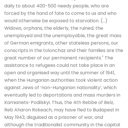
daily to about 400-500 needy people, who are
forced by the hand of fate to come to us and who
would otherwise be exposed to starvation. (…)
Widows, orphans, the elderly, the ruined, the
unemployed and the unemployable, the great mass
of German emigrants, other stateless persons, our
conscripts in the tolonchaz and their families are the
great number of our permanent recipients." The
assistance to refugees could not take place in an
open and organised way until the summer of 1941,
when the Hungarian authorities took violent action
against Jews of ‘non-Hungarian nationality’, which
eventually led to deportations and mass murders in
Kamianets-Podilskyi. Thus, the 4th Rebbe of Belz,
Reb Aharon Rokeach, may have fled to Budapest in
May 1943, disguised as a prisoner of war, and
although the traditionalist community in the capital