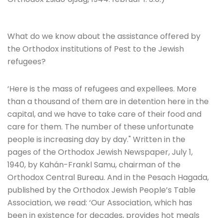
What do we know about the assistance offered by
the Orthodox institutions of Pest to the Jewish
refugees?
‘Here is the mass of refugees and expellees. More
than a thousand of them are in detention here in the
capital, and we have to take care of their food and
care for them. The number of these unfortunate
people is increasing day by day." Written in the
pages of the Orthodox Jewish Newspaper, July 1,
1940, by Kahán-Frankl Samu, chairman of the
Orthodox Central Bureau. And in the Pesach Hagada,
published by the Orthodox Jewish People’s Table
Association, we read: ‘Our Association, which has
been in existence for decades, provides hot meals