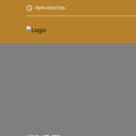
Nyitvatartás