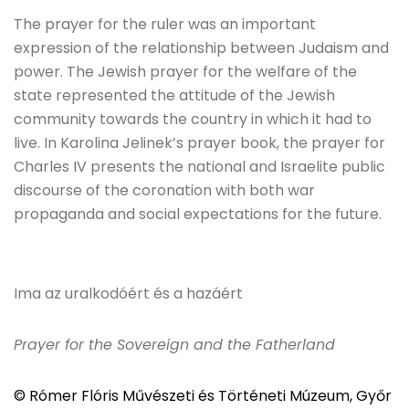
The prayer for the ruler was an important
expression of the relationship between Judaism and
power. The Jewish prayer for the welfare of the
state represented the attitude of the Jewish
community towards the country in which it had to
live. In Karolina Jelinek’s prayer book, the prayer for
Charles IV presents the national and Israelite public
discourse of the coronation with both war
propaganda and social expectations for the future.
Ima az uralkodóért és a hazáért
Prayer for the Sovereign and the Fatherland
© Rómer Flóris Művészeti és Történeti Múzeum, Győr