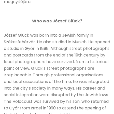
megnyitójára.
Who was József Glück?
József Glück was born into a Jewish family in
Székesfehérvár. He also studied in Munich. He opened
a studio in Győr in 1898. Although street photographs
and postcards from the end of the 19th century by
local photographers have survived, from a historical
point of view, Glück’s street photographs are
irreplaceable. Through professional organisations
and local associations of the time, he was integrated
into the city’s society in many ways. His career and
social integration were disrupted by the Jewish laws.
The Holocaust was survived by his son, who returned
to Győr from Israel in 1990 to attend the opening of