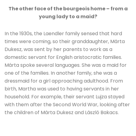
The other face of the bourgeois home – from a
young lady to a maid?
In the 1930s, the Laendler family sensed that hard
times were coming, so their granddaughter, Márta
Dukesz, was sent by her parents to work as a
domestic servant for English aristocratic families.
Márta spoke several languages. She was a maid for
one of the families. In another family, she was a
dressmaid for a girl approaching adulthood. From
birth, Martha was used to having servants in her
household. For example, their servant Lujza stayed
with them after the Second World War, looking after
the children of Márta Dukesz and László Bakacs.