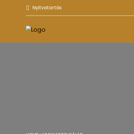
Nyitvatartás