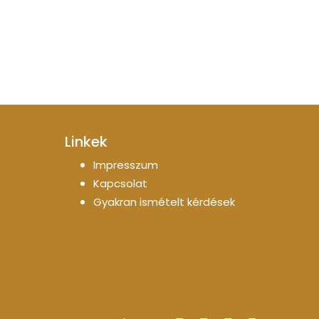
Linkek
Impresszum
Kapcsolat
Gyakran ismételt kérdések