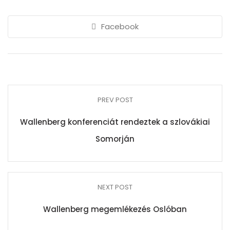
Facebook
PREV POST
Wallenberg konferenciát rendeztek a szlovákiai
Somorján
NEXT POST
Wallenberg megemlékezés Oslóban