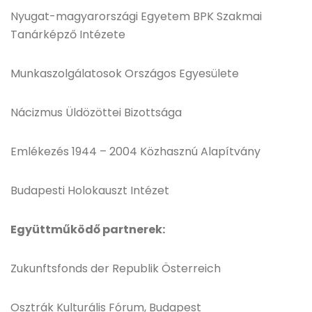
Nyugat-magyarországi Egyetem BPK Szakmai
Tanárképző Intézete
Munkaszolgálatosok Országos Egyesülete
Nácizmus Üldözöttei Bizottsága
Emlékezés 1944 – 2004 Közhasznú Alapítvány
Budapesti Holokauszt Intézet
Együttműködő partnerek:
Zukunftsfonds der Republik Österreich
Osztrák Kulturális Fórum, Budapest