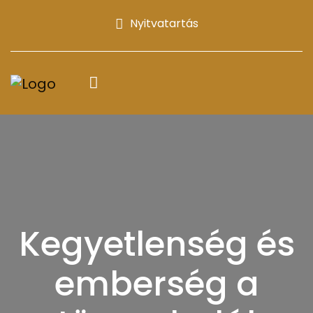
Nyitvatartás
Kegyetlenség és
emberség a