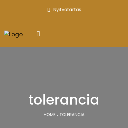
Nyitvatartás
tolerancia
HOME
TOLERANCIA