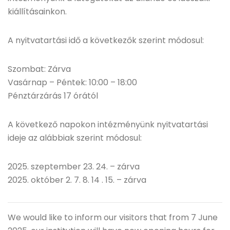
kiállításainkon.
A nyitvatartási idő a következők szerint módosul:
Szombat: Zárva
Vasárnap – Péntek: 10:00 – 18:00
Pénztárzárás 17 órától
A következő napokon intézményünk nyitvatartási
ideje az alábbiak szerint módosul:
2025. szeptember 23. 24. – zárva
2025. október 2. 7. 8. 14 . 15. – zárva
We would like to inform our visitors that from 7 June