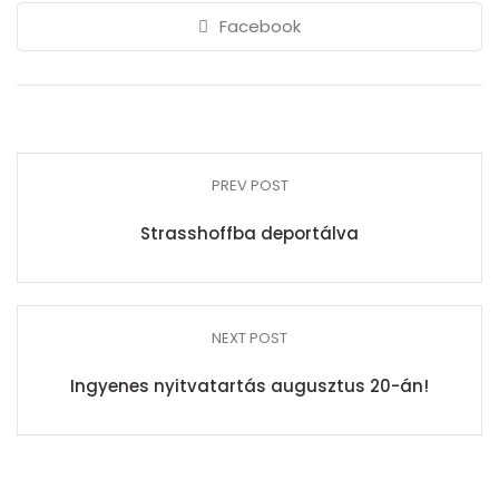
Facebook
PREV POST
Strasshoffba deportálva
NEXT POST
Ingyenes nyitvatartás augusztus 20-án!