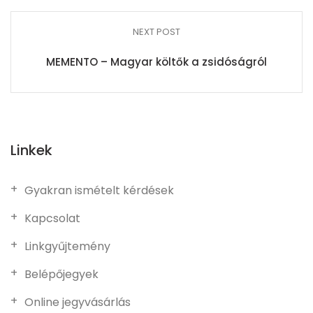
NEXT POST
MEMENTO – Magyar költők a zsidóságról
Linkek
Gyakran ismételt kérdések
Kapcsolat
Linkgyűjtemény
Belépőjegyek
Online jegyvásárlás