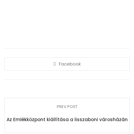
Facebook
PREV POST
Az Emlékközpont kiállítása a lisszaboni városházán