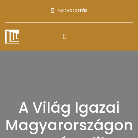
Nyitvatartás
A Világ Igazai
Magyarországon