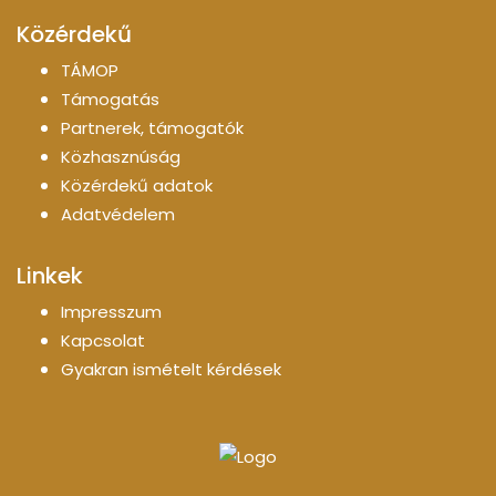
Közérdekű
TÁMOP
Támogatás
Partnerek, támogatók
Közhasznúság
Közérdekű adatok
Adatvédelem
Linkek
Impresszum
Kapcsolat
Gyakran ismételt kérdések