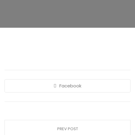
Facebook
PREV POST