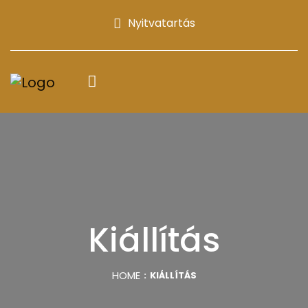
Nyitvatartás
Kiállítás
HOME
KIÁLLÍTÁS