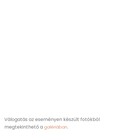
Válogatás az eseményen készült fotókból
megtekinthető a
.
galériában