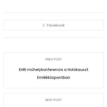
Facebook
PREV POST
EHRI műhelykonferencia a Holokauszt
Emlékközpontban
NEXT POST