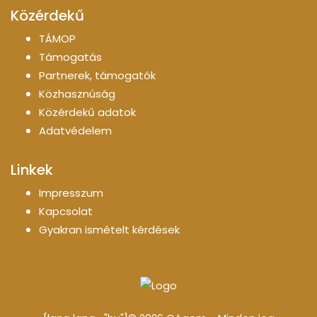
Közérdekű
TÁMOP
Támogatás
Partnerek, támogatók
Közhasznúság
Közérdekű adatok
Adatvédelem
Linkek
Impresszum
Kapcsolat
Gyakran ismételt kérdések