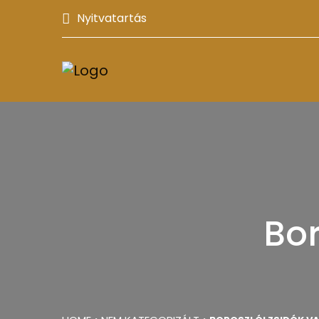
Nyitvatartás
Bor