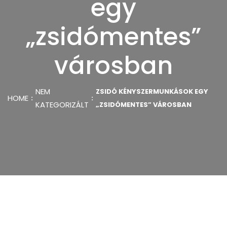
egy
„zsidómentes”
városban
NEM
ZSIDÓ KÉNYSZERMUNKÁSOK EGY
HOME
KATEGORIZÁLT
„ZSIDÓMENTES” VÁROSBAN