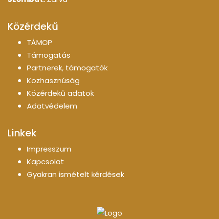
Közérdekű
TÁMOP
Támogatás
Partnerek, támogatók
Közhasznúság
Közérdekű adatok
Adatvédelem
Linkek
Impresszum
Kapcsolat
Gyakran ismételt kérdések