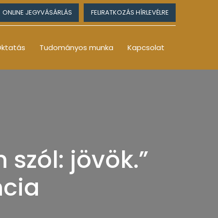
ONLINE JEGYVÁSÁRLÁS
FELIRATKOZÁS HÍRLEVÉLRE
ktatás
Tudományos munka
Kapcsolat
szól: jövök.”
cia