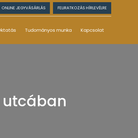
ONLINE JEGYVÁSÁRLÁS
FELIRATKOZÁS HÍRLEVÉLRE
ktatás
Tudományos munka
Kapcsolat
a utcában