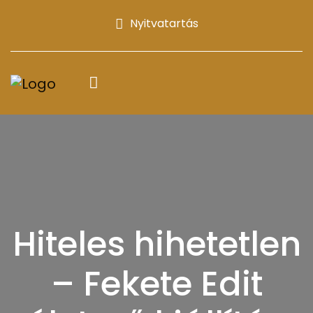
Nyitvatartás
Hiteles hihetetlen
– Fekete Edit