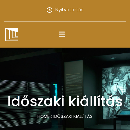
Nyitvatartás
Időszaki kiállítás
HOME
IDŐSZAKI KIÁLLÍTÁS