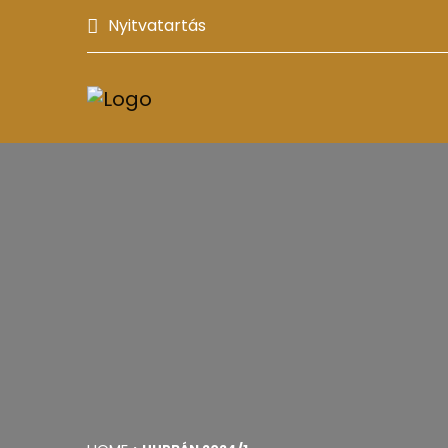
Nyitvatartás