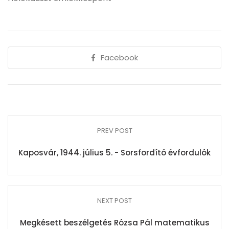
Facebook
PREV POST
Kaposvár, 1944. július 5. - Sorsfordító évfordulók
NEXT POST
Megkésett beszélgetés Rózsa Pál matematikus