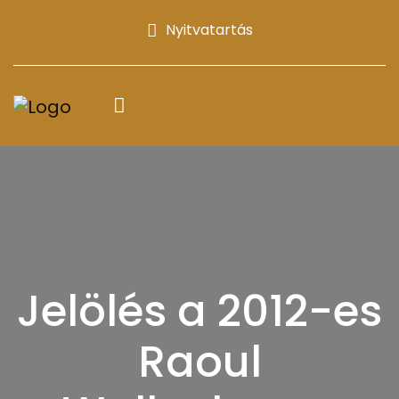
Nyitvatartás
Jelölés a 2012-es
Raoul