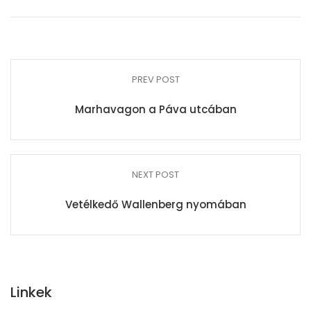
PREV POST
Marhavagon a Páva utcában
NEXT POST
Vetélkedő Wallenberg nyomában
Linkek