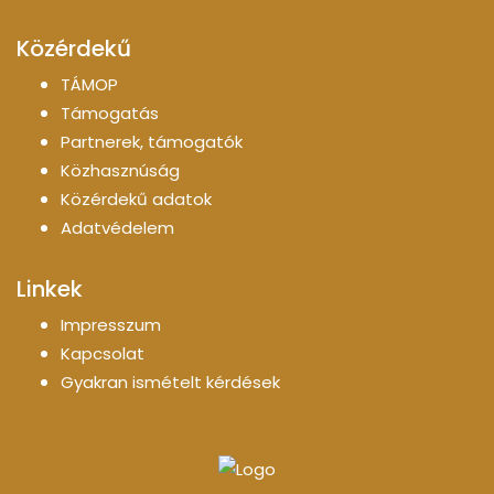
Közérdekű
TÁMOP
Támogatás
Partnerek, támogatók
Közhasznúság
Közérdekű adatok
Adatvédelem
Linkek
Impresszum
Kapcsolat
Gyakran ismételt kérdések