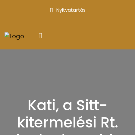
Nyitvatartás
Kati, a Sitt-
kitermelési Rt.