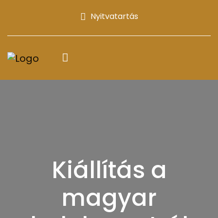
Nyitvatartás
Kiállítás a
magyar