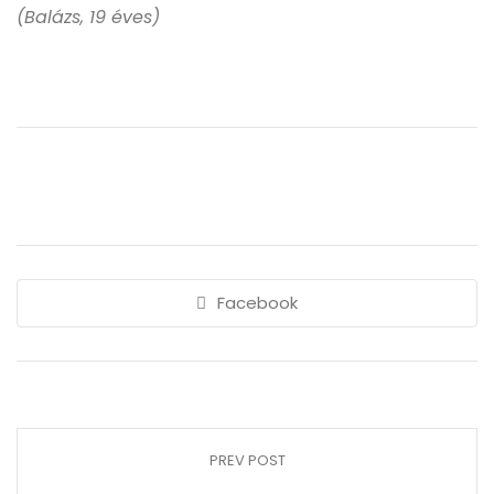
(Balázs, 19 éves)
Facebook
PREV POST