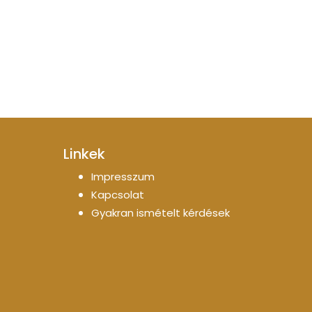
Linkek
Impresszum
Kapcsolat
Gyakran ismételt kérdések