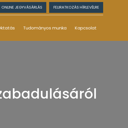
ONLINE JEGYVÁSÁRLÁS
FELIRATKOZÁS HÍRLEVÉLRE
ktatás
Tudományos munka
Kapcsolat
zabadulásáról