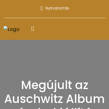
Nyitvatartás
Megújult az
Auschwitz Album