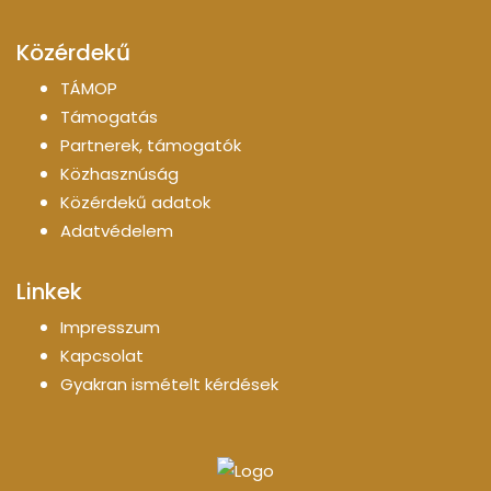
Közérdekű
TÁMOP
Támogatás
Partnerek, támogatók
Közhasznúság
Közérdekű adatok
Adatvédelem
Linkek
Impresszum
Kapcsolat
Gyakran ismételt kérdések