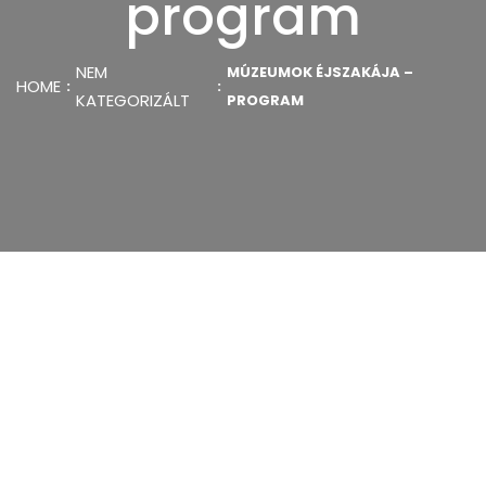
program
NEM
MÚZEUMOK ÉJSZAKÁJA –
HOME
KATEGORIZÁLT
PROGRAM