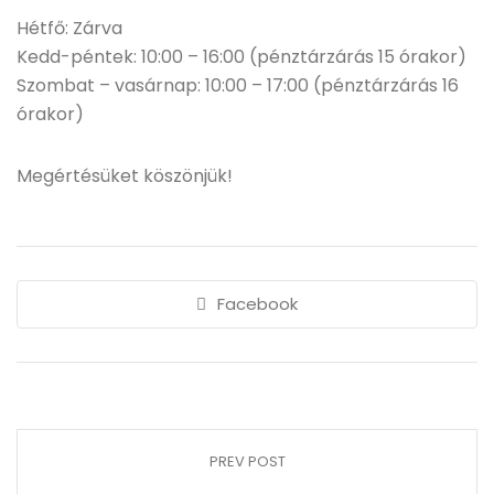
Hétfő: Zárva
Kedd-péntek: 10:00 – 16:00 (pénztárzárás 15 órakor)
Szombat – vasárnap: 10:00 – 17:00 (pénztárzárás 16
órakor)
Megértésüket köszönjük!
Facebook
PREV POST