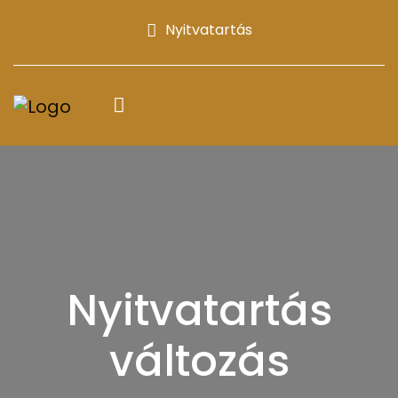
Nyitvatartás
Nyitvatartás
változás