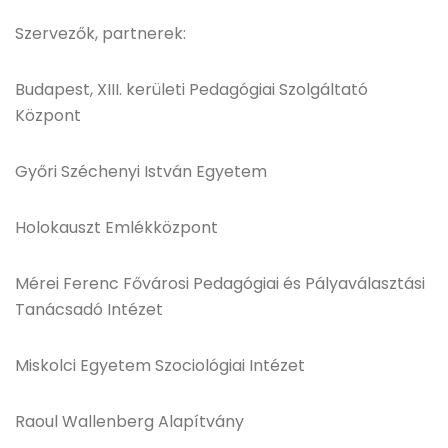
Szervezők, partnerek:
Budapest, XIII. kerületi Pedagógiai Szolgáltató
Központ
Győri Széchenyi István Egyetem
Holokauszt Emlékközpont
Mérei Ferenc Fővárosi Pedagógiai és Pályaválasztási
Tanácsadó Intézet
Miskolci Egyetem Szociológiai Intézet
Raoul Wallenberg Alapítvány