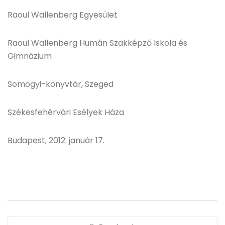
Raoul Wallenberg Egyesület
Raoul Wallenberg Humán Szakképző Iskola és
Gimnázium
Somogyi-könyvtár, Szeged
Székesfehérvári Esélyek Háza
Budapest, 2012. január 17.