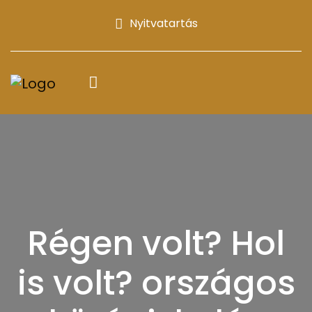
Nyitvatartás
Régen volt? Hol
is volt? országos