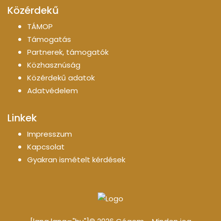
Közérdekű
TÁMOP
Támogatás
Partnerek, támogatók
Közhasznúság
Közérdekű adatok
Adatvédelem
Linkek
Impresszum
Kapcsolat
Gyakran ismételt kérdések