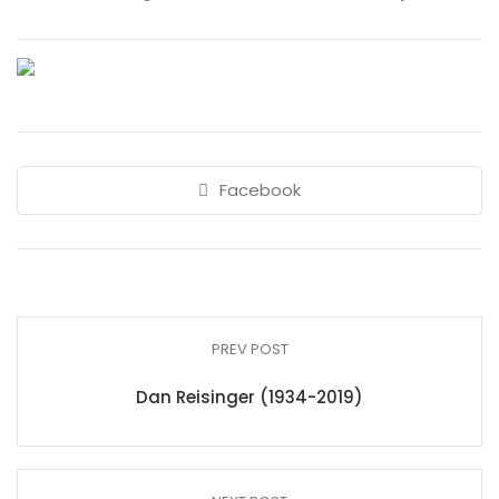
Facebook
PREV POST
Dan Reisinger (1934-2019)