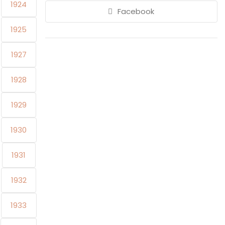
1924
Facebook
1925
1927
1928
1929
1930
1931
1932
1933