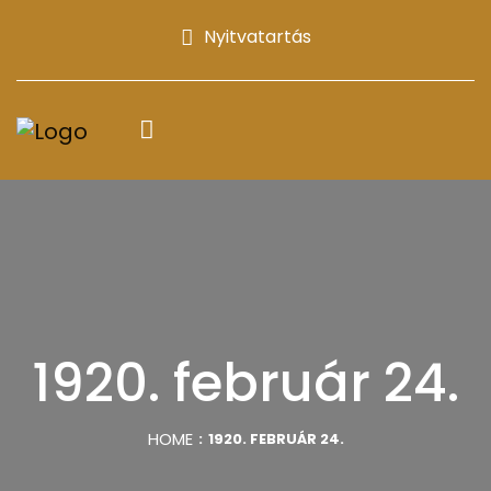
Nyitvatartás
1920. február 24.
HOME
1920. FEBRUÁR 24.