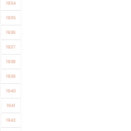
1934
1935
1936
1937
1938
1939
1940
1941
1942