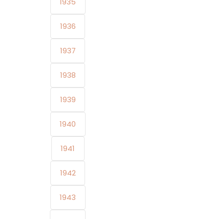
1935
1936
1937
1938
1939
1940
1941
1942
1943