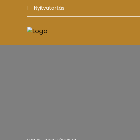
Nyitvatartás