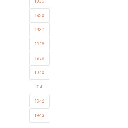
1935
1936
1937
1938
1939
1940
1941
1942
1943