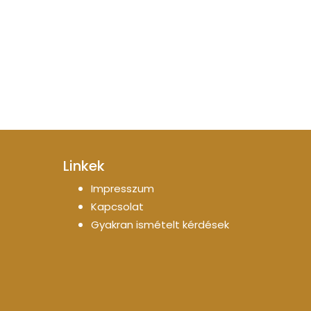
Linkek
Impresszum
Kapcsolat
Gyakran ismételt kérdések