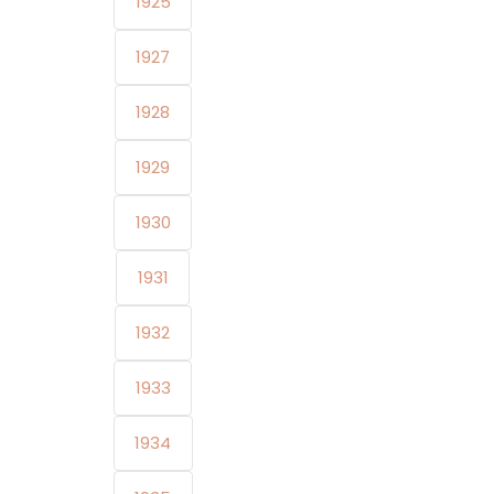
1925
1927
1928
1929
1930
1931
1932
1933
1934