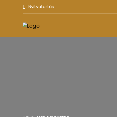
Nyitvatartás