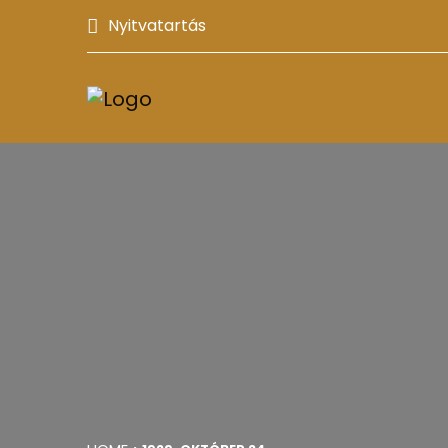
Nyitvatartás