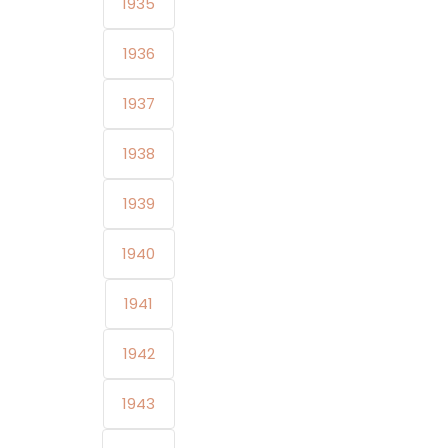
1935
1936
1937
1938
1939
1940
1941
1942
1943