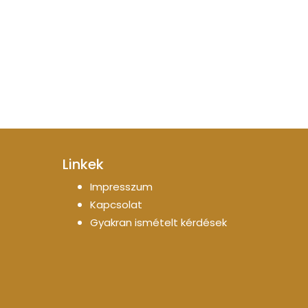
Linkek
Impresszum
Kapcsolat
Gyakran ismételt kérdések