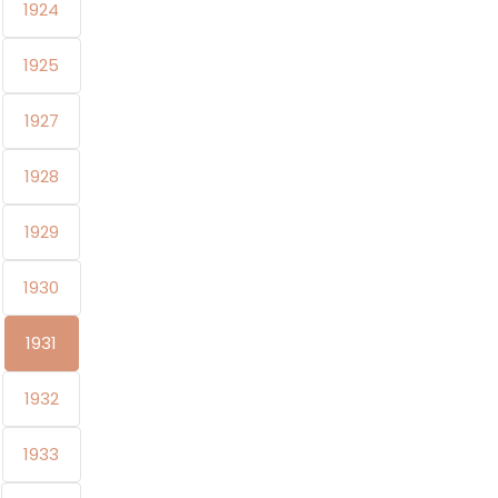
1924
1925
1927
1928
1929
1930
1931
1932
1933