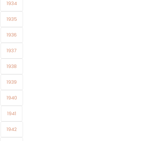
1934
1935
1936
1937
1938
1939
1940
1941
1942