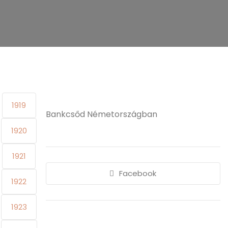
1919
Bankcsőd Németországban
1920
1921
Facebook
1922
1923