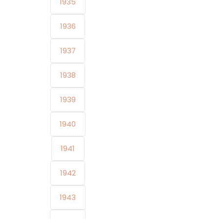
1935
1936
1937
1938
1939
1940
1941
1942
1943