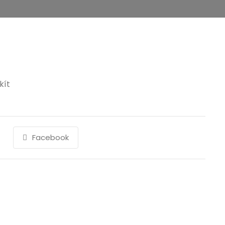
kít
Facebook