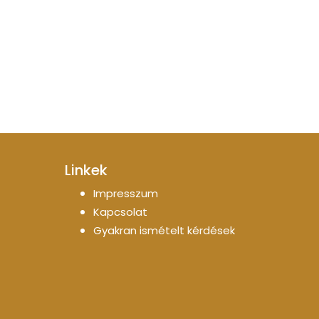
Linkek
Impresszum
Kapcsolat
Gyakran ismételt kérdések