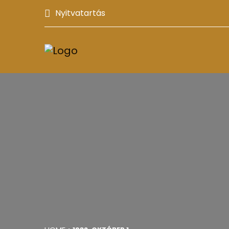
Nyitvatartás