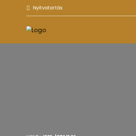
Nyitvatartás