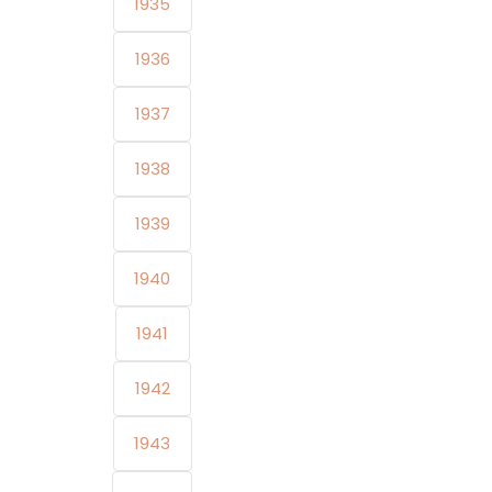
1935
1936
1937
1938
1939
1940
1941
1942
1943