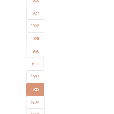
1925
1927
1928
1929
1930
1931
1932
1933
1934