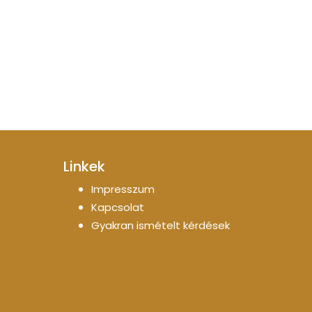
Linkek
Impresszum
Kapcsolat
Gyakran ismételt kérdések