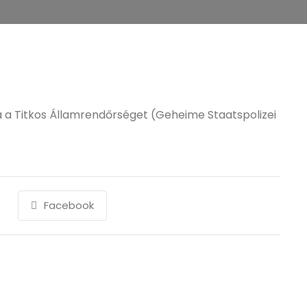
a Titkos Államrendőrséget (Geheime Staatspolizei
Facebook