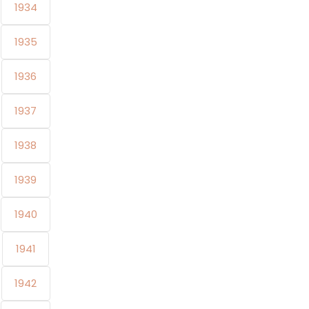
1934
1935
1936
1937
1938
1939
1940
1941
1942