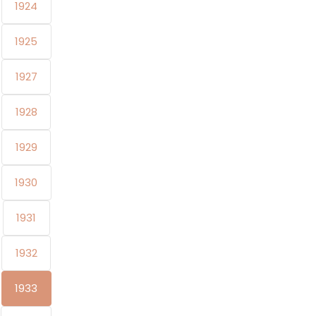
1924
1925
1927
1928
1929
1930
1931
1932
1933