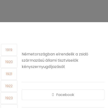
1919
Németországban elrendelik a zsidó
származású állami tisztviselők
1920
kényszernyugdíjazását
1921
1922
Facebook
1923