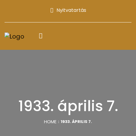
Nyitvatartás
1933. április 7.
HOME
1933. ÁPRILIS 7.