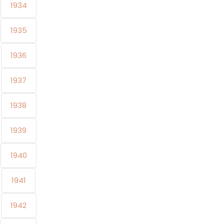
1934
1935
1936
1937
1938
1939
1940
1941
1942