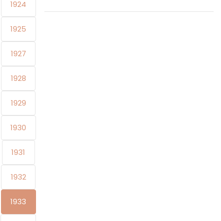
1924
1925
1927
1928
1929
1930
1931
1932
1933