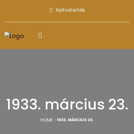
Nyitvatartás
1933. március 23.
HOME
1933. MÁRCIUS 23.