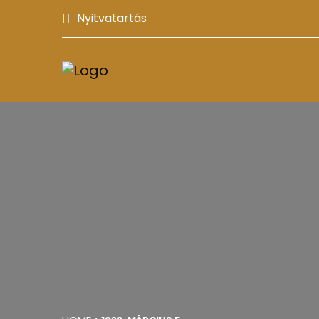
Nyitvatartás