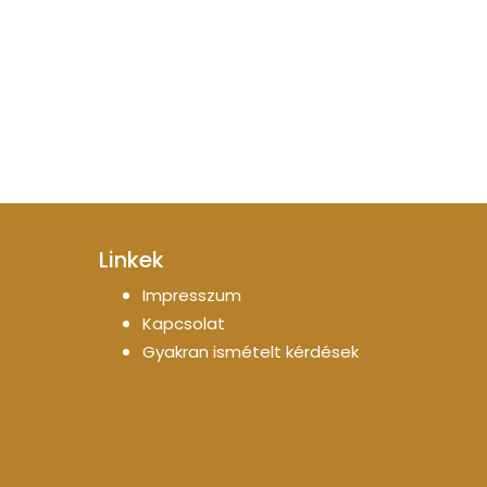
Linkek
Impresszum
Kapcsolat
Gyakran ismételt kérdések