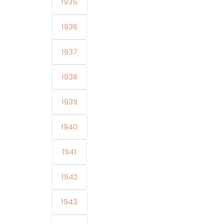
1935
1936
1937
1938
1939
1940
1941
1942
1943