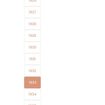
1925
1927
1928
1929
1930
1931
1932
1933
1934