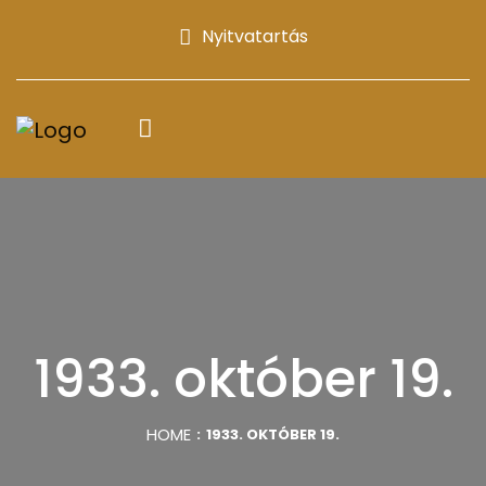
Nyitvatartás
1933. október 19.
HOME
1933. OKTÓBER 19.