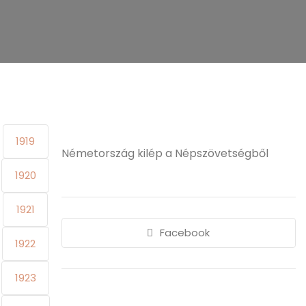
1919
Németország kilép a Népszövetségből
1920
1921
Facebook
1922
1923