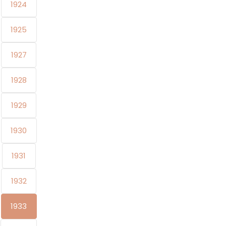
1924
1925
1927
1928
1929
1930
1931
1932
1933