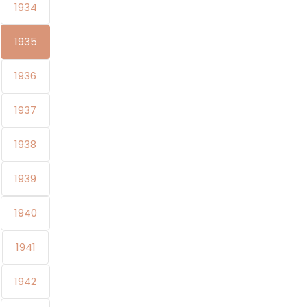
1934
1935
1936
1937
1938
1939
1940
1941
1942