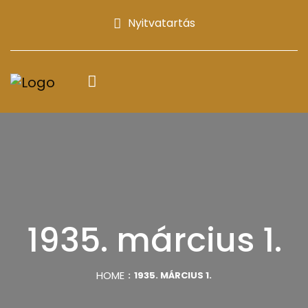
Nyitvatartás
1935. március 1.
HOME
1935. MÁRCIUS 1.