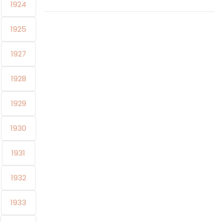
1924
1925
1927
1928
1929
1930
1931
1932
1933