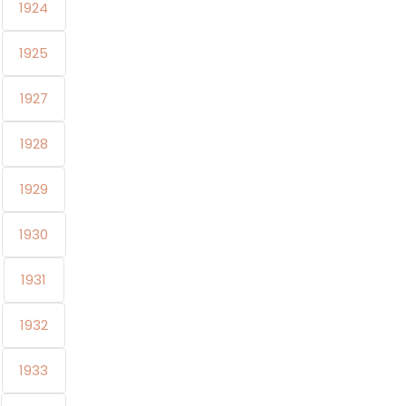
1924
1925
1927
1928
1929
1930
1931
1932
1933