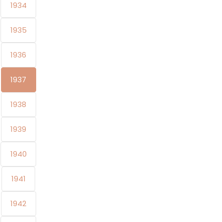
1934
1935
1936
1937
1938
1939
1940
1941
1942