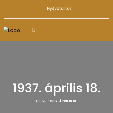
Nyitvatartás
1937. április 18.
HOME
1937. ÁPRILIS 18.