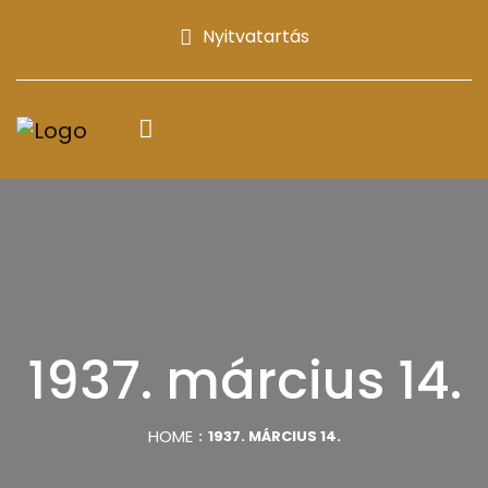
Nyitvatartás
1937. március 14.
HOME
1937. MÁRCIUS 14.