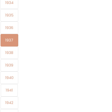
1934
1935
1936
1937
1938
1939
1940
1941
1942