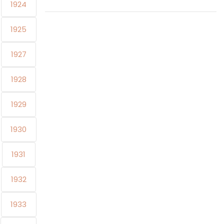
1924
1925
1927
1928
1929
1930
1931
1932
1933